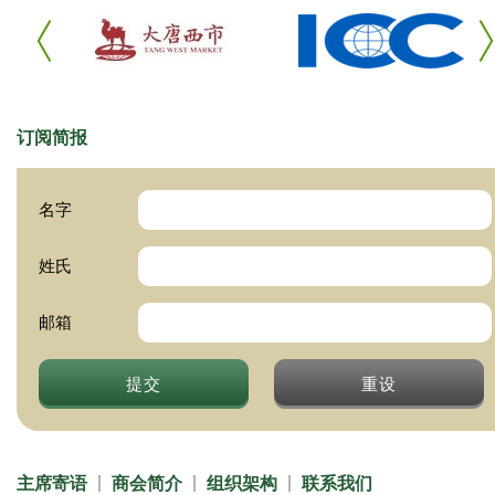
订阅简报
名字
姓氏
邮箱
提交
重设
主席寄语
商会简介
组织架构
联系我们