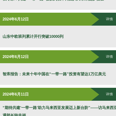
2024年6月12日
详情
山东中欧班列累计开行突破10000列
2024年6月12日
详情
智库报告：未来十年中国在“一带一路”投资有望达1万亿美元
2024年6月11日
详情
“期待共建‘一带一路’助力马来西亚发展迈上新台阶”——访马来西
通部长陆兆福