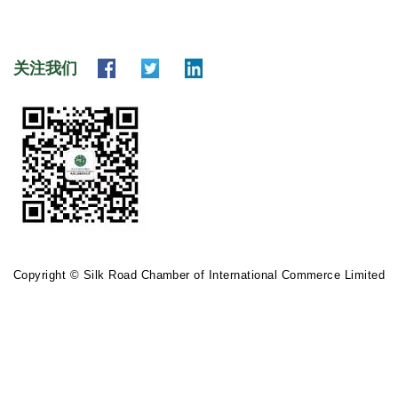
关注我们
Copyright © Silk Road Chamber of International Commerce Limited