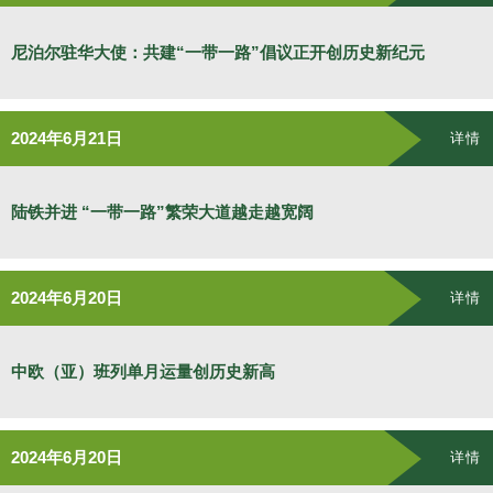
尼泊尔驻华大使：共建“一带一路”倡议正开创历史新纪元
2024年6月21日
详情
陆铁并进 “一带一路”繁荣大道越走越宽阔
2024年6月20日
详情
中欧（亚）班列单月运量创历史新高
2024年6月20日
详情