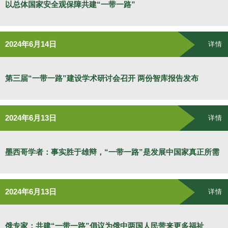
以总体国家安全观保障共建“一带一路”
2024年6月14日
详情
第三届“一带一路”建设学术研讨会召开 两份智库报告发布
2024年6月13日
详情
墨西哥学者：事实胜于雄辩，“一带一路”是发展中国家真正所需
2024年6月13日
详情
俄专家：共建“一带一路”倡议为俄中两国人民带来更多福祉