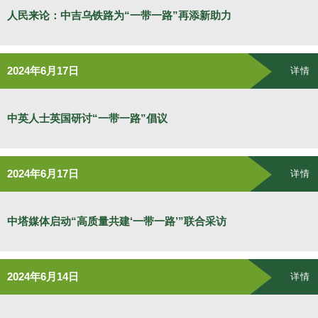
人民来论：中吉乌铁路为“一带一路”再添新助力
2024年6月17日
详情
中英人士英国研讨“一带一路”倡议
2024年6月17日
详情
中塔媒体启动“高质量共建‘一带一路’”联合采访
2024年6月14日
详情