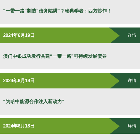
“一带一路”制造“债务陷阱”？瑞典学者：西方炒作！
2024年6月19日
详情
澳门中银成功发行共建“一带一路”可持续发展债券
2024年6月18日
详情
“为哈中能源合作注入新动力”
2024年6月18日
详情