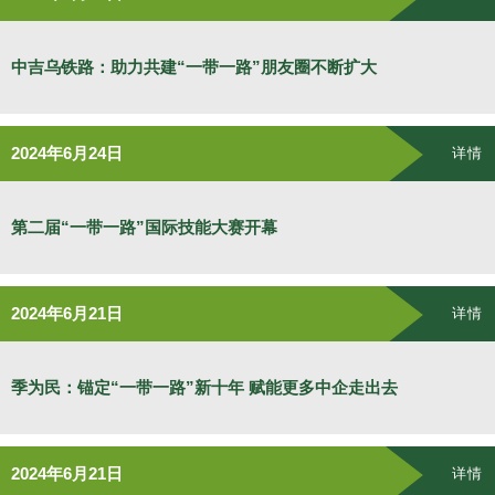
中吉乌铁路：助力共建“一带一路”朋友圈不断扩大
2024年6月24日
详情
第二届“一带一路”国际技能大赛开幕
2024年6月21日
详情
季为民：锚定“一带一路”新十年 赋能更多中企走出去
2024年6月21日
详情