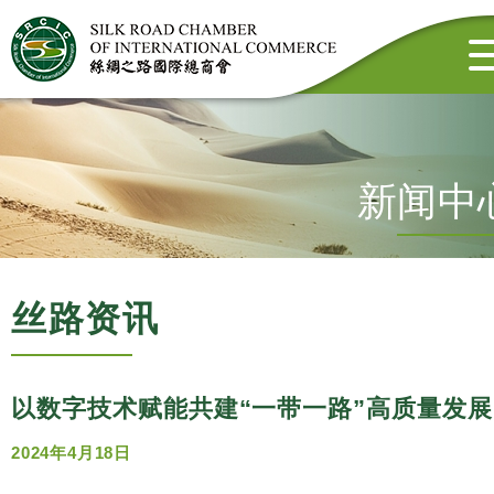
新闻中
丝路资讯
以数字技术赋能共建“一带一路”高质量发展
2024年4月18日