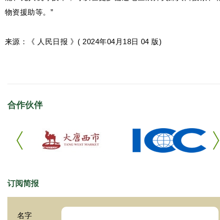
物资援助等。”
来源：《 人民日报 》( 2024年04月18日 04 版)
合作伙伴
订阅简报
名字