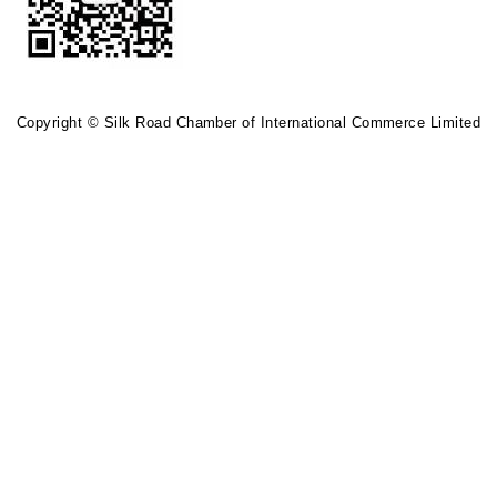
Copyright © Silk Road Chamber of International Commerce Limited