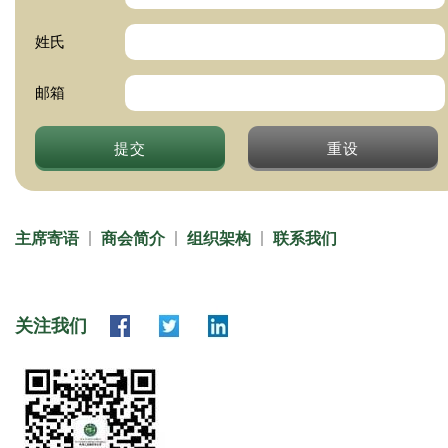
姓氏
邮箱
提交
重设
主席寄语
商会简介
组织架构
联系我们
关注我们