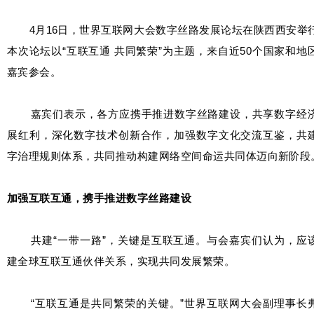
4月16日，世界互联网大会数字丝路发展论坛在陕西西安举
本次论坛以“互联互通 共同繁荣”为主题，来自近50个国家和地
嘉宾参会。
嘉宾们表示，各方应携手推进数字丝路建设，共享数字经
展红利，深化数字技术创新合作，加强数字文化交流互鉴，共
字治理规则体系，共同推动构建网络空间命运共同体迈向新阶段
加强互联互通，携手推进数字丝路建设
共建“一带一路”，关键是互联互通。与会嘉宾们认为，应
建全球互联互通伙伴关系，实现共同发展繁荣。
“互联互通是共同繁荣的关键。”世界互联网大会副理事长