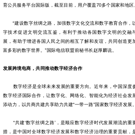
育公共服务平台国际版，截至目前，用户覆盖70多个国家和地区
“建设数字丝绸之路，加强数字文化交流和数字教育合作，
字技术促进文明交流互鉴，有利于推动各国数字文明的交融
展，有助于增进各国人民之间的相互了解和友谊，共同创造更
富多彩的数字世界。”国际电信联盟前秘书长赵厚麟说。
发展跨境电商，共同推动数字经济合作
数字经济是全球未来发展的重要方向。近年来，中国深度
数字经济国际合作，让数字化、网络化、智能化为经济社会发
添动力，以共商共建共享助力共建“一带一路”国家数字经济发展
“共建‘数字丝绸之路’，是顺应数字经济时代发展潮流的重
措，是中国对全球数字经济发展和数字经济治理的重要贡献，